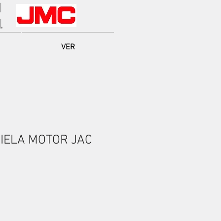
VER
IELA MOTOR JAC