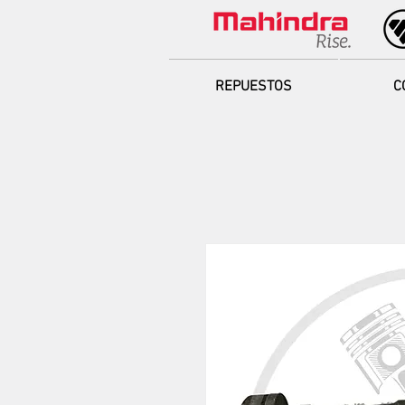
REPUESTOS
C