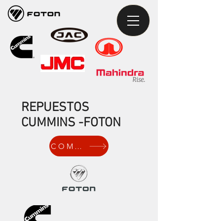
REPUESTOS
CUMMINS -FOTON
COMPRAR