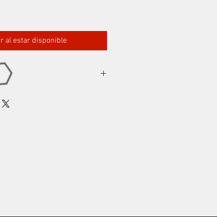
ar al estar disponible