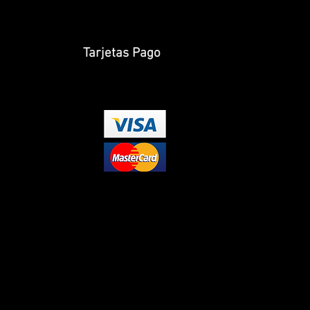
Tarjetas Pago