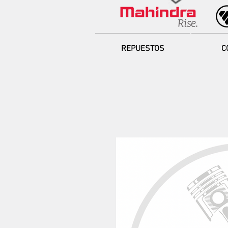
REPUESTOS
C