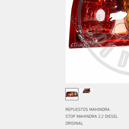
REPUESTOS MAHINDRA
STOP MAHINDRA 2.2 DIESEL
ORIGINAL