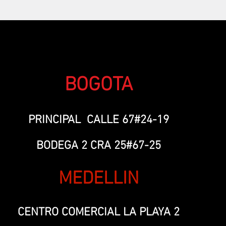
BOGOTA
PRINCIPAL CALLE 67#24-19
BODEGA 2 CRA 25#67-25
MEDELLIN
CENTRO COMERCIAL LA PLAYA 2