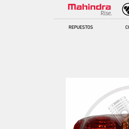
REPUESTOS
C