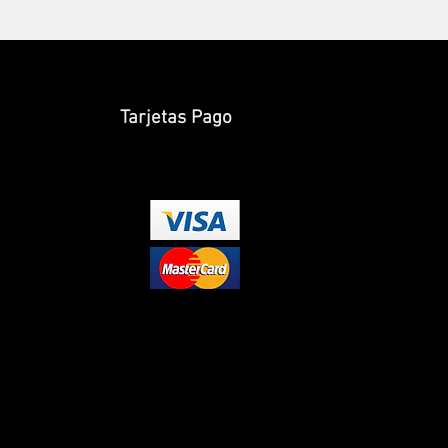
Tarjetas Pago