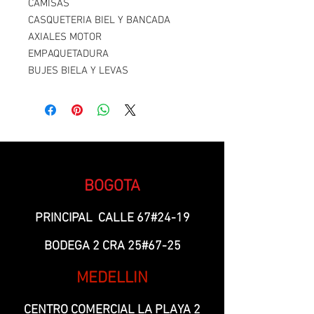
CAMISAS
CASQUETERIA BIEL Y BANCADA
AXIALES MOTOR
EMPAQUETADURA
BUJES BIELA Y LEVAS
BOGOTA
PRINCIPAL CALLE 67#24-19
BODEGA 2 CRA 25#67-25
MEDELLIN
CENTRO COMERCIAL LA PLAYA 2