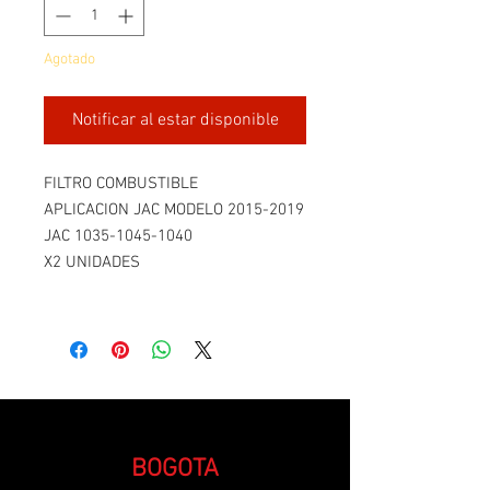
Agotado
Notificar al estar disponible
FILTRO COMBUSTIBLE
APLICACION JAC MODELO 2015-2019
JAC 1035-1045-1040
X2 UNIDADES
BOGOTA