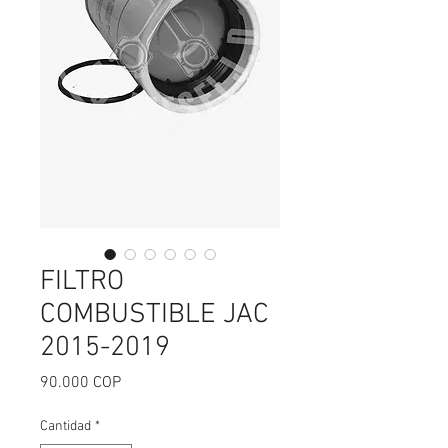
FILTRO
COMBUSTIBLE JAC
2015-2019
Precio
90.000 COP
Cantidad
*