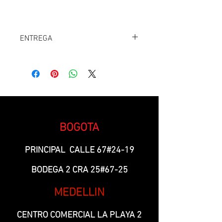
ENTREGA
DOMICILIO
ENVIOS NACIONALES
BOGOTA
PRINCIPAL CALLE 67#24-19
BODEGA 2 CRA 25#67-25
MEDELLIN
CENTRO COMERCIAL LA PLAYA 2