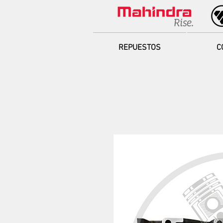
REPUESTOS
C