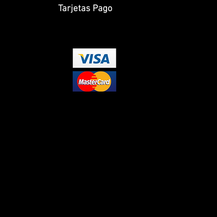
Tarjetas Pago