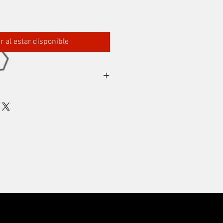
ar al estar disponible