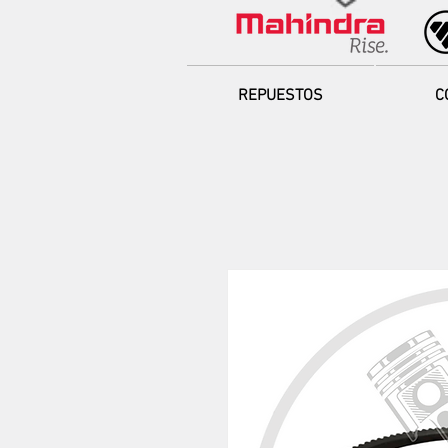
REPUESTOS
C