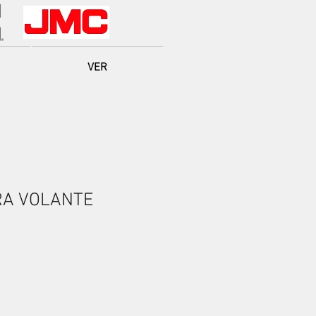
VER
A VOLANTE