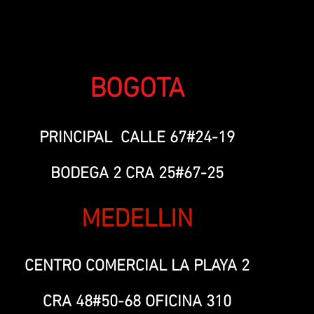
BOGOTA
PRINCIPAL CALLE 67#24-19
BODEGA 2 CRA 25#67-25
MEDELLIN
CENTRO COMERCIAL LA PLAYA 2
CRA 48#50-68 OFICINA 310