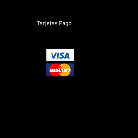
Tarjetas Pago