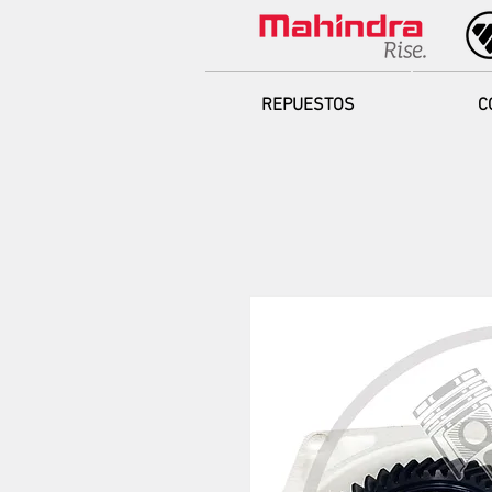
REPUESTOS
C