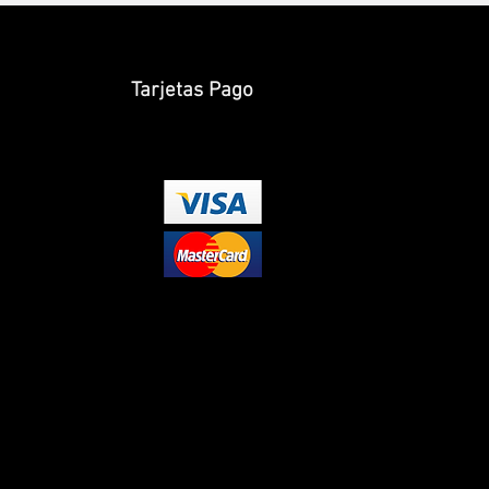
Tarjetas Pago