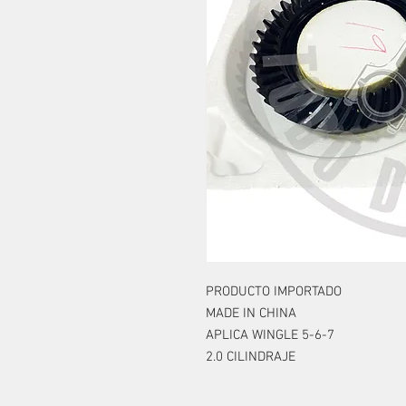
PRODUCTO IMPORTADO
MADE IN CHINA
APLICA WINGLE 5-6-7
2.0 CILINDRAJE