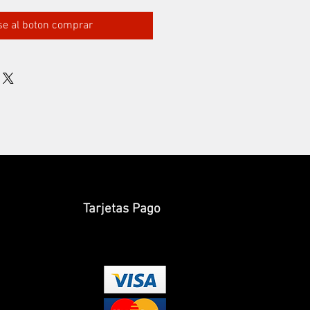
rse al boton comprar
Tarjetas Pago