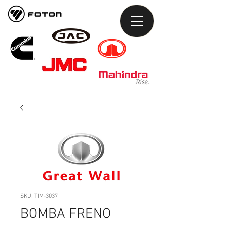
SKU: TIM-3037
BOMBA FRENO